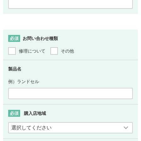
必須
お問い合わせ種類
修理について
その他
製品名
例）ランドセル
必須
購入店地域