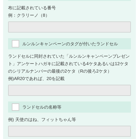
布に記載されている番号
例：クラリーノ（8）
ルンルンキャンペーンのタグが付いたランドセル
ランドセルに同封されていた「ルンルンキャンペーンプレゼン
ト」アンケートハガキに記載されている4ケタあるいは12ケタ
のシリアルナンバーの最後の2ケタ（Rの後ろ2ケタ）
例)AR20であれば、20を記載
ランドセルの名称等
例) 天使のはね、フィットちゃん等