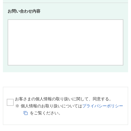
お問い合わせ内容
お客さまの個人情報の取り扱いに関して、同意する。
個人情報のお取り扱いについては
プライバシーポリシー
をご覧ください。