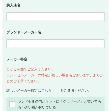
購入店名
ブランド・メーカー名
メーカー特定
分かる範囲でご記入ください。
ランドセルメーカーの特定が難しい場合もございます、あらか
じめご了承ください。
詳しいメーカー特定は
こちら
をご参照ください。
ランドセルの内ポケットに「クラリーノ」と書いてあ
る小さい布が付いている